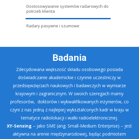
Dostosowywanie systemów radarowych do
potrzeb klienta
Radary pasywne i szumowe
Badania
Zdecydowana większość składu osobowego posiada
doświadczanie akademickie i czynnie uczestniczy w
przedsięwzięciach naukowych i badawczych w wymiarze
krajowym i zagranicznym. W swoich szeregach mamy
profesorów, doktorów i wykwalifikowanych inżynierów, co
czyni z nas jedną z najlepiej wykształconych kadr w kraju w
tematyce radiolokacji i walki radioelektronicznej.
XY-Sensing
– jako SME (ang. Small-Medium Enterprise) – jest
aktywna na arenie międzynarodowej, będąc podmiotem