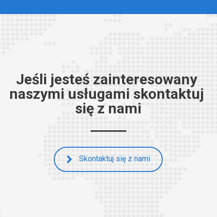
Jeśli jesteś zainteresowany 
naszymi usługami skontaktuj 
się z nami
Skontaktuj się z nami