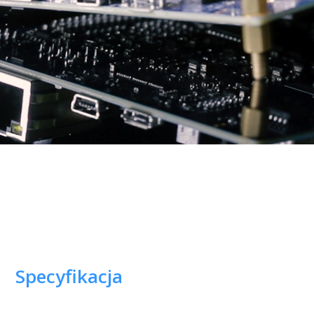
Specyfikacja