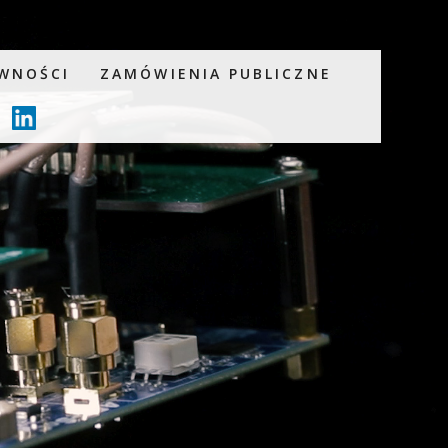
WNOŚCI
ZAMÓWIENIA PUBLICZNE