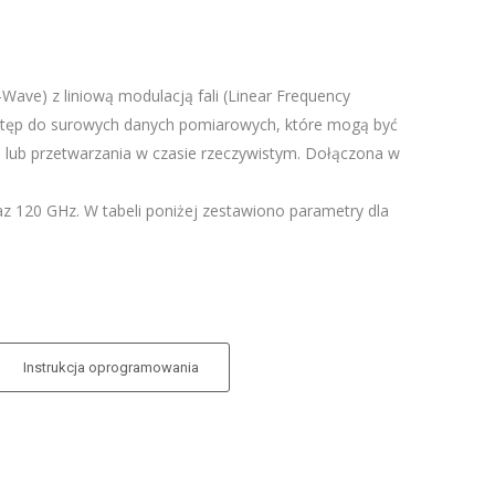
ave) z liniową modulacją fali (Linear Frequency
tęp do surowych danych pomiarowych, które mogą być
lub przetwarzania w czasie rzeczywistym. Dołączona w
z 120 GHz. W tabeli poniżej zestawiono parametry dla
Instrukcja oprogramowania